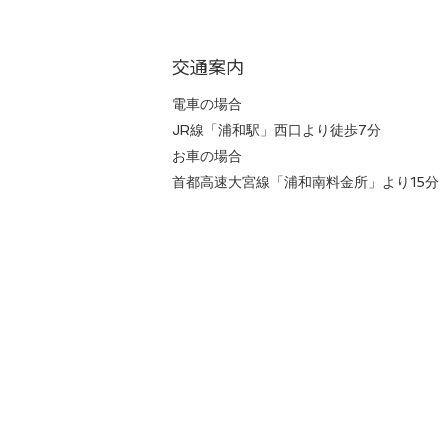
交通案内
電車の場合
JR線「浦和駅」西口より徒歩7分
お車の場合
首都高速大宮線「浦和南料金所」より15分