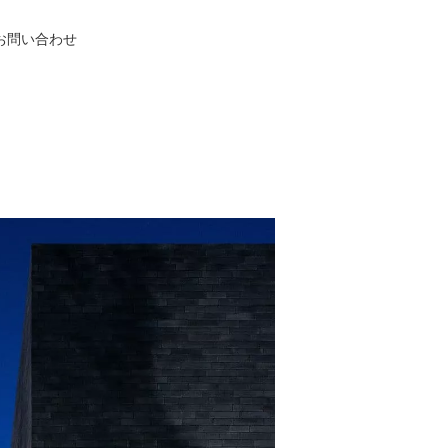
お問い合わせ