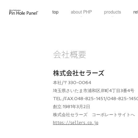
top
about PHP
products
re
会社概要
株式会社セラーズ
本社/〒330-0064
埼玉県さいたま市浦和区岸町4丁目3番4号
TEL:/FAX:
048-825-1451/048-825-145
創立:
1981年3月2日
株式会社セラーズ コーポレートサイトへ
https://sellers.co.jp