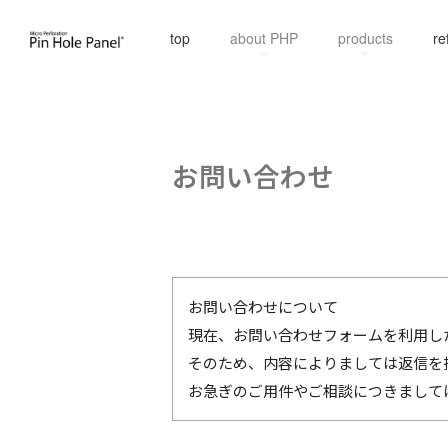
top
about PHP
products
re
お問い合わせ
お問い合わせについて
現在、お問い合わせフォームを利用し
そのため、内容によりましては返信を
お急ぎのご用件やご相談につきまして