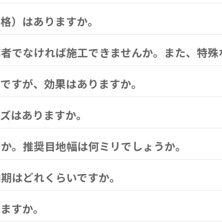
価格）はありますか。
業者でなければ施工できませんか。また、特殊
のですが、効果はありますか。
イズはありますか。
うか。推奨目地幅は何ミリでしょうか。
納期はどれくらいですか。
きますか。