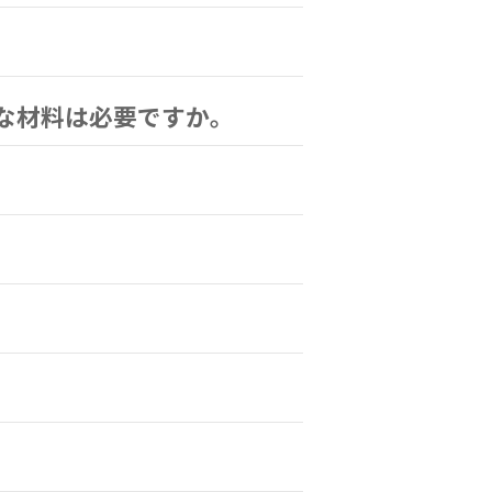
な材料は必要ですか。