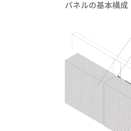
パネルの基本構成