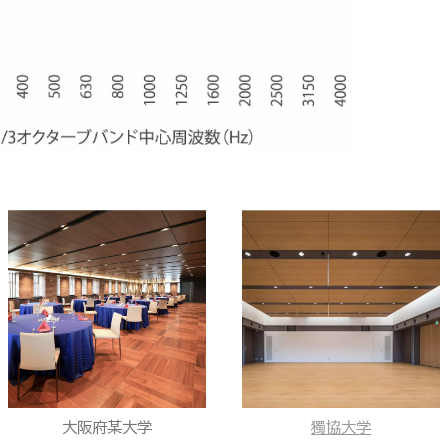
大阪府某大学
獨協大学