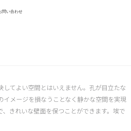
お問い合わせ
決してよい空間とはいえません。孔が目立たな
のイメージを損なうことなく静かな空間を実現
で、きれいな壁面を保つことができます。埃で