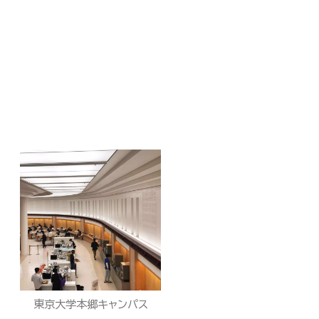
東京大学本郷キャンパス