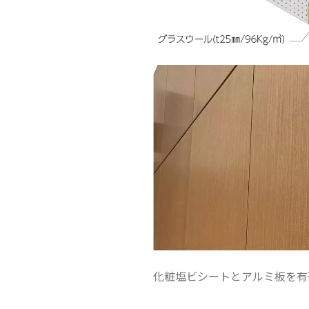
化粧塩ビシートとアルミ板を有