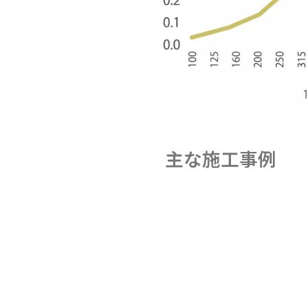
主な施工事例