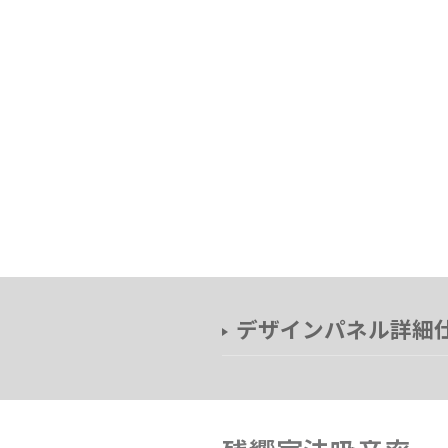
デザインパネル詳細